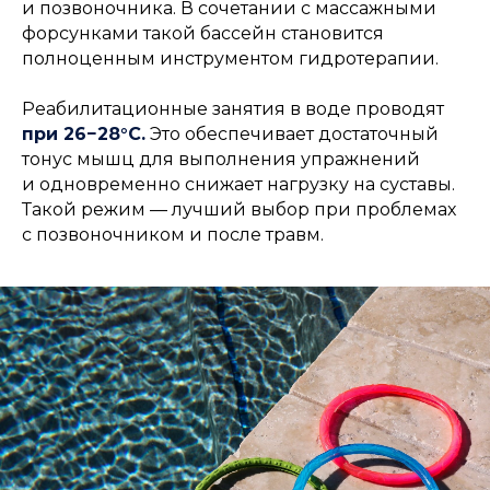
и позвоночника. В сочетании с массажными
форсунками такой бассейн становится
полноценным инструментом гидротерапии.
Реабилитационные занятия в воде проводят
при 26−28°C.
Это обеспечивает достаточный
тонус мышц для выполнения упражнений
и одновременно снижает нагрузку на суставы.
Такой режим — лучший выбор при проблемах
с позвоночником и после травм.