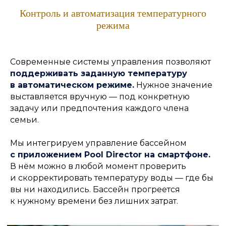
Контроль и автоматизация температурного
режима
Современные системы управления позволяют
поддерживать заданную температуру
в автоматическом режиме.
Нужное значение
выставляется вручную — под конкретную
задачу или предпочтения каждого члена
семьи.
Мы интегрируем управление бассейном
с приложением Pool Director на смартфоне.
В нём можно в любой момент проверить
и скорректировать температуру воды — где бы
вы ни находились. Бассейн прогреется
к нужному времени без лишних затрат.