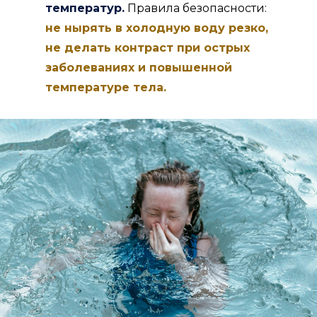
температур.
Правила безопасности:
не нырять в холодную воду резко,
не делать контраст при острых
заболеваниях и повышенной
температуре тела.