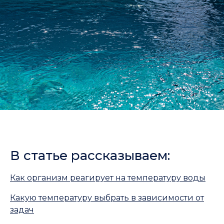
В статье рассказываем:
Как организм реагирует на температуру воды
Какую температуру выбрать в зависимости от
задач