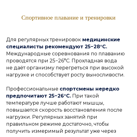
Спортивное плавание и тренировки
Для регулярных тренировок
медицинские
специалисты рекомендуют 25−28°C.
Международные соревнования по плаванию
проводятся при 25−26°C. Прохладная вода
не даёт организму перегреться при высокой
нагрузке и способствует росту выносливости.
Профессиональные
спортсмены нередко
предпочитают 25−26°C.
При такой
температуре лучше работают мышцы,
повышается скорость восстановления после
нагрузки. Регулярных занятий при
правильном режиме достаточно, чтобы
получить измеримый результат уже через