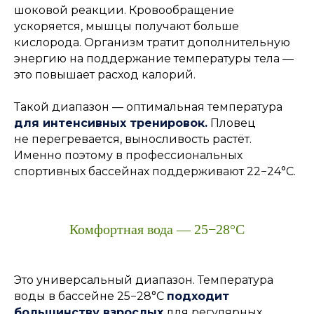
шоковой реакции. Кровообращение
ускоряется, мышцы получают больше
кислорода. Организм тратит дополнительную
энергию на поддержание температуры тела —
это повышает расход калорий.
Такой диапазон — оптимальная температура
для интенсивных тренировок.
Пловец
не перегревается, выносливость растёт.
Именно поэтому в профессиональных
спортивных бассейнах поддерживают 22−24°C.
Комфортная вода — 25−28°C
Это универсальный диапазон. Температура
воды в бассейне 25−28°C
подходит
большинству взрослых
для регулярных