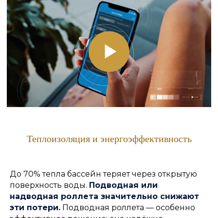
Теплоизоляция и энергоэффективность
До 70% тепла бассейн теряет через открытую
поверхность воды.
Подводная или
надводная роллета значительно снижают
эти потери.
Подводная роллета — особенно