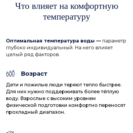
Что влияет на комфортную
температуру
Оптимальная температура воды —
параметр
глубоко индивидуальный. На него влияет
целый ряд факторов.
Возраст
Дети и пожилые люди теряют тепло быстрее.
Для них нужно поддерживать более тёплую
воду. Взрослые с высоким уровнем
физической подготовки комфортно переносят
прохладный диапазон.