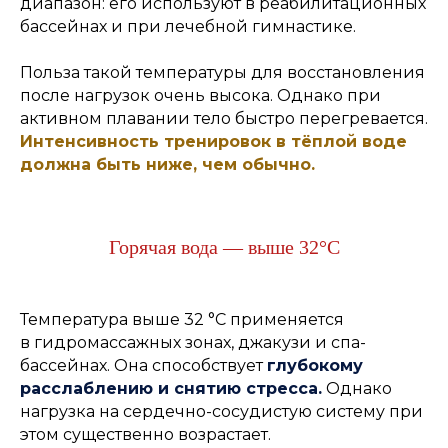
диапазон: его используют в реабилитационных
бассейнах и при лечебной гимнастике.
Польза такой температуры для восстановления
после нагрузок очень высока. Однако при
активном плавании тело быстро перегревается.
Интенсивность тренировок в тёплой воде
должна быть ниже, чем обычно.
Горячая вода — выше 32°C
Температура выше 32 °C применяется
в гидромассажных зонах, джакузи и спа-
бассейнах. Она способствует
глубокому
расслаблению и снятию стресса.
Однако
нагрузка на сердечно-сосудистую систему при
этом существенно возрастает.