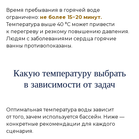
Время пребывания в горячей воде
ограничено:
не более 15−20 минут.
Температура выше 40 °C может привести
к перегреву и резкому повышению давления.
Людям с заболеваниями сердца горячие
ванны противопоказаны.
Какую температуру выбрать
в зависимости от задач
Оптимальная температура воды зависит
от того, зачем используется бассейн. Ниже —
конкретные рекомендации для каждого
сценария.