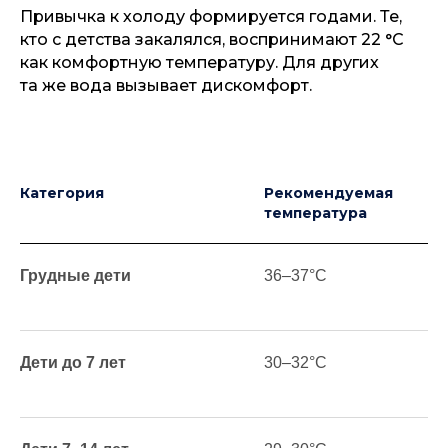
Привычка к холоду формируется годами. Те,
кто с детства закалялся, воспринимают 22 °C
как комфортную температуру. Для других
та же вода вызывает дискомфорт.
Категория
Рекомендуемая
температура
Грудные дети
36–37°C
Дети до 7 лет
30–32°C