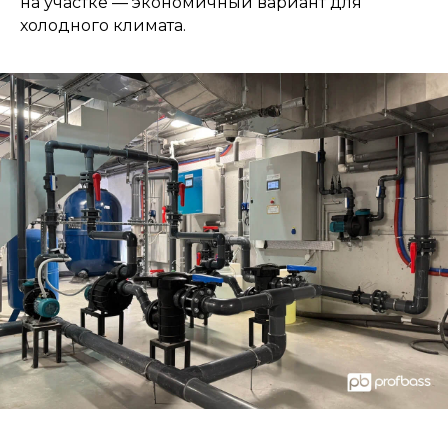
на участке — экономичный вариант для
холодного климата.