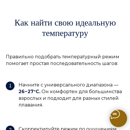
Как найти свою идеальную
температуру
Правильно подобрать температурный режим
помогает простая последовательность шагов:
Начните с универсального диапазона —
1
26−27°C.
Он комфортен для большинства
взрослых и подходит для разных стилей
плавания.
Скорректируйте режим по ощущениям
2