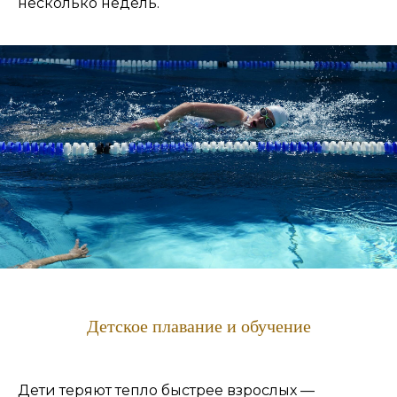
несколько недель.
Детское плавание и обучение
Дети теряют тепло быстрее взрослых —