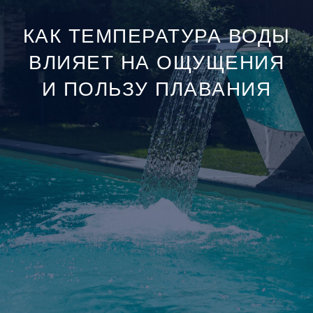
КАК ТЕМПЕРАТУРА ВОДЫ
ВЛИЯЕТ НА ОЩУЩЕНИЯ
И ПОЛЬЗУ ПЛАВАНИЯ