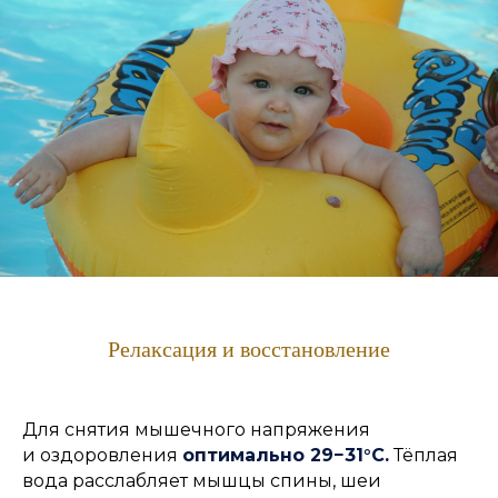
Релаксация и восстановление
Для снятия мышечного напряжения
и оздоровления
оптимально 29−31°C.
Тёплая
вода расслабляет мышцы спины, шеи