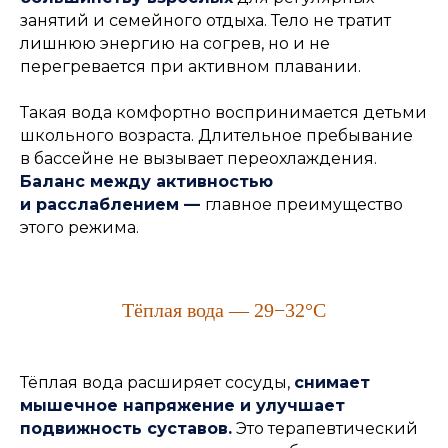
занятий и семейного отдыха. Тело не тратит
лишнюю энергию на согрев, но и не
перегревается при активном плавании.
Такая вода комфортно воспринимается детьми
школьного возраста. Длительное пребывание
в бассейне не вызывает переохлаждения.
Баланс между активностью
и расслаблением —
главное преимущество
этого режима.
Тёплая вода — 29−32°C
Тёплая вода расширяет сосуды,
снимает
мышечное напряжение и улучшает
подвижность суставов.
Это терапевтический