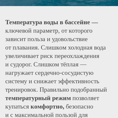
Температура воды в бассейне —
ключевой параметр, от которого
зависит польза и удовольствие
от плавания. Слишком холодная вода
увеличивает риск переохлаждения
и судорог. Слишком тёплая —
нагружает
сердечно-сосудистую
систему
и снижает эффективность
тренировок. Правильно подобранный
температурный режим
позволяет
купаться
комфортно,
безопасно
и с максимальной пользой для