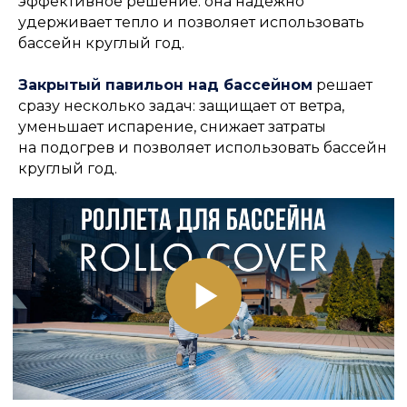
эффективное решение: она надёжно
удерживает тепло и позволяет использовать
бассейн круглый год.
Закрытый павильон над бассейном
решает
сразу несколько задач: защищает от ветра,
уменьшает испарение, снижает затраты
на подогрев и позволяет использовать бассейн
круглый год.