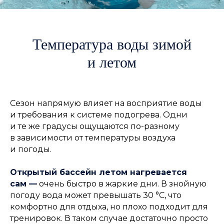
Температура воды зимой
и летом
Сезон напрямую влияет на восприятие воды
и требования к системе подогрева. Одни
и те же градусы ощущаются по-разному
в зависимости от температуры воздуха
и погоды.
Открытый бассейн летом нагревается
сам —
очень быстро в жаркие дни. В знойную
погоду вода может превышать 30 °C, что
комфортно для отдыха, но плохо подходит для
тренировок. В таком случае достаточно просто