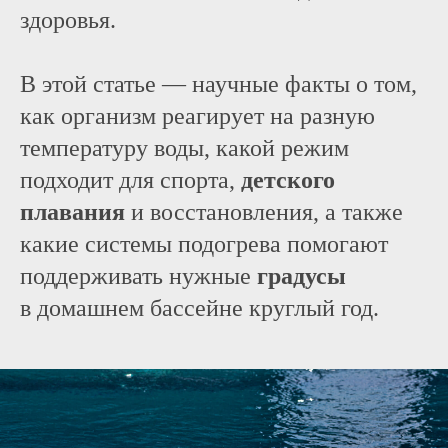
здоровья.
В этой статье — научные факты о том,
как организм реагирует на разную
температуру воды, какой режим
подходит для спорта,
детского
плавания
и восстановления, а также
какие системы подогрева помогают
поддерживать нужные
градусы
в домашнем бассейне круглый год.