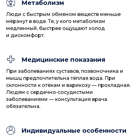
Метаболизм
Люди с быстрым обменом веществ меньше
мёрзнут в воде. Те, у кого метаболизм
медленный, быстрее ощущают холод
и дискомфорт.
Медицинские показания
При заболеваниях суставов, позвоночника и
мышц предпочтительна тёплая вода. При
склонности к отёкам и варикозу — прохладная.
Людям с сердечно-сосудистыми
заболеваниями — консультация врача
обязательна.
Индивидуальные особенности