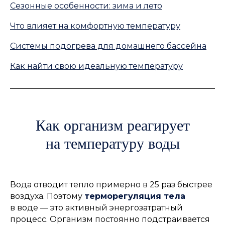
Сезонные особенности: зима и лето
Что влияет на комфортную температуру
Системы подогрева для домашнего бассейна
Как найти свою идеальную температуру
Как организм реагирует
на температуру воды
Вода отводит тепло примерно в 25 раз быстрее
воздуха. Поэтому
терморегуляция тела
в воде — это активный энергозатратный
процесс. Организм постоянно подстраивается