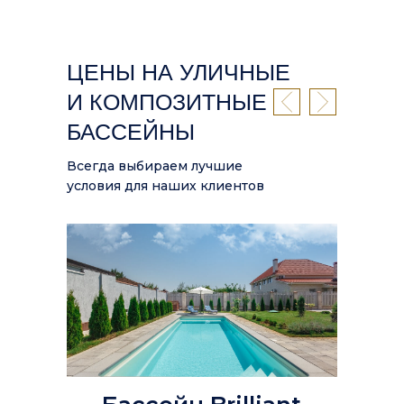
ЦЕНЫ НА УЛИЧНЫЕ
И КОМПОЗИТНЫЕ
БАССЕЙНЫ
Всегда выбираем лучшие
условия для наших клиентов
ИЗ ЧЕГО
СКЛАДЫВАЕТСЯ
СТОИМОСТЬ БАССЕЙНА