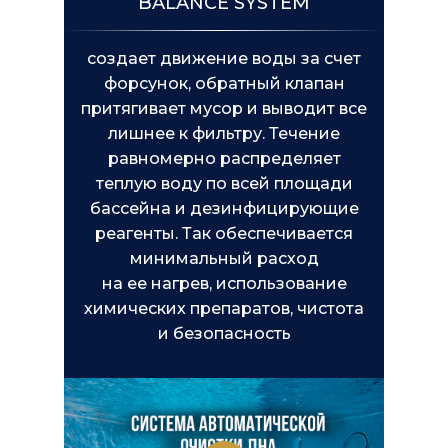
BALANCE SYSTEM
создает движение воды за счет
форсунок, обратный клапан
притягивает мусор и выводит все
лишнее к фильтру. Течение
равномерно распределяет
теплую воду по всей площади
бассейна и дезинфицирующие
реагенты. Так обеспечивается
минимальный расход
на ее нагрев, использование
химических препаратов, чистота
и безопасность