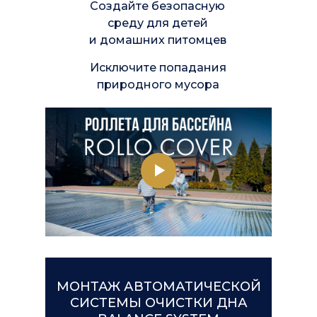
Создайте безопасную
среду для детей
и домашних питомцев
Исключите попадания
природного мусора
МОНТАЖ АВТОМАТИЧЕСКОЙ
СИСТЕМЫ ОЧИСТКИ ДНА