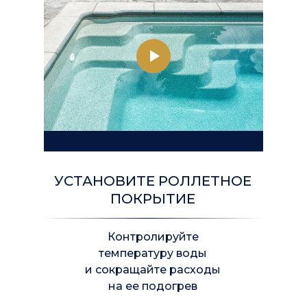
с 9:00 до 21:00
+7 (812) 748-28-55
УСТАНОВИТЕ РОЛЛЕТНОЕ
ПОКРЫТИЕ
Контролируйте
температуру воды
и сокращайте расходы
на ее подогрев