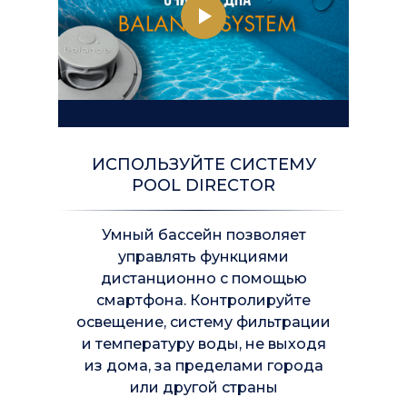
ИСПОЛЬЗУЙТЕ СИСТЕМУ
POOL DIRECTOR
Умный бассейн позволяет
управлять функциями
дистанционно с помощью
смартфона. Контролируйте
освещение, систему фильтрации
и температуру воды, не выходя
из дома, за пределами города
или другой страны