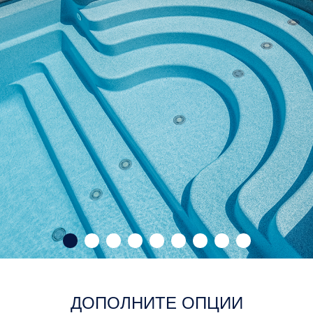
ДОПОЛНИТЕ ОПЦИИ