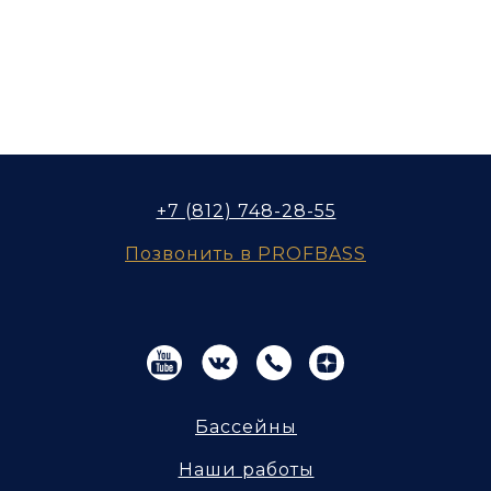
+7 (812) 748-28-55
Позвонить в PROFBASS
Бассейны
Наши работы