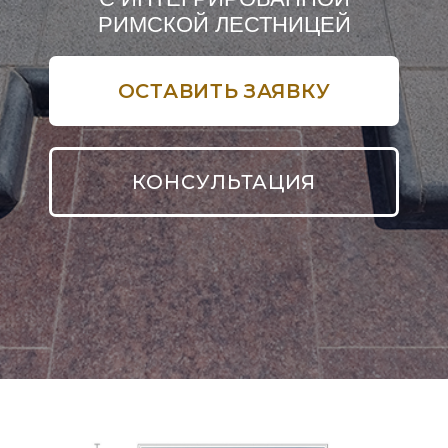
КОНСУЛЬТАЦИЯ