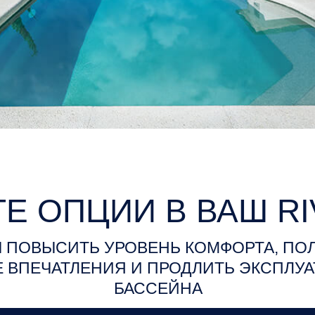
Е ОПЦИИ В ВАШ RI
 ПОВЫСИТЬ УРОВЕНЬ КОМФОРТА, ПО
 ВПЕЧАТЛЕНИЯ И ПРОДЛИТЬ ЭКСПЛУ
БАССЕЙНА