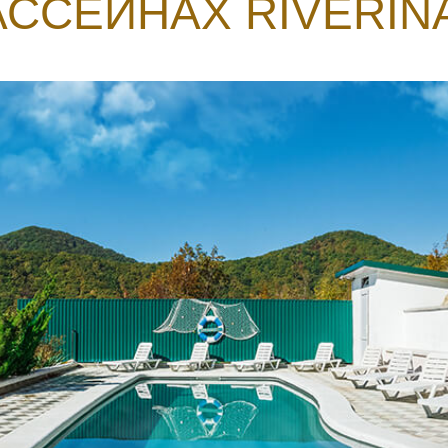
АССЕЙНАХ RIVERINA