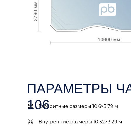
ПАРАМЕТРЫ ЧА
106
Габаритные размеры 10.6×3.79 м
Внутренние размеры 10.32×3.29 м