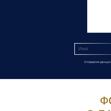
Отправляя данную 
Ф