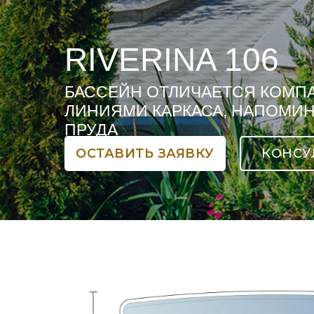
RIVERINA 106
БАССЕЙН ОТЛИЧАЕТСЯ КОМП
ЛИНИЯМИ КАРКАСА, НАПОМИ
ПРУДА
ОСТАВИТЬ ЗАЯВКУ
КОНСУ