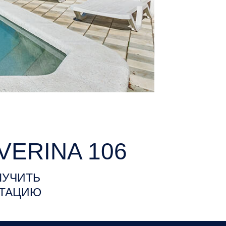
VERINA 106
ЛУЧИТЬ
АТАЦИЮ