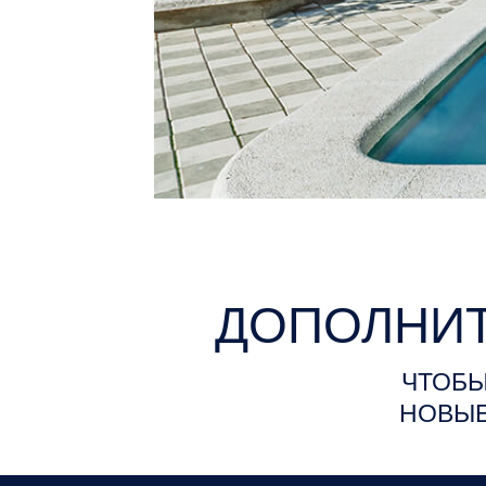
ДОПОЛНИТ
ЧТОБЫ
НОВЫЕ