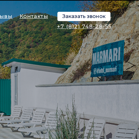
зывы
Контакты
Заказать звонок
+7 (812) 748-28-55